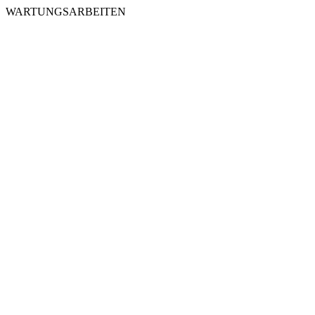
WARTUNGSARBEITEN