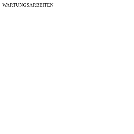
WARTUNGSARBEITEN