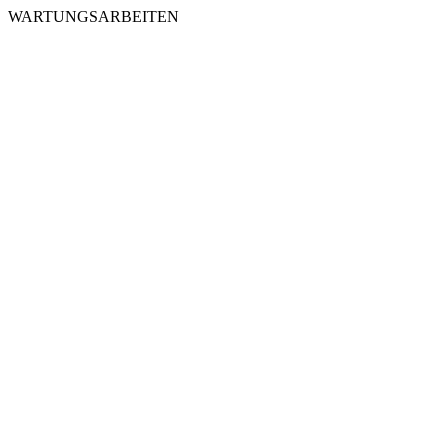
WARTUNGSARBEITEN