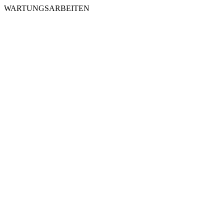
WARTUNGSARBEITEN