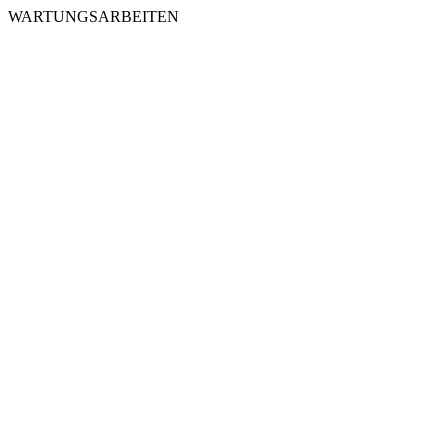
WARTUNGSARBEITEN