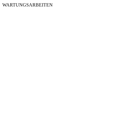
WARTUNGSARBEITEN