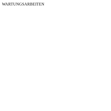
WARTUNGSARBEITEN