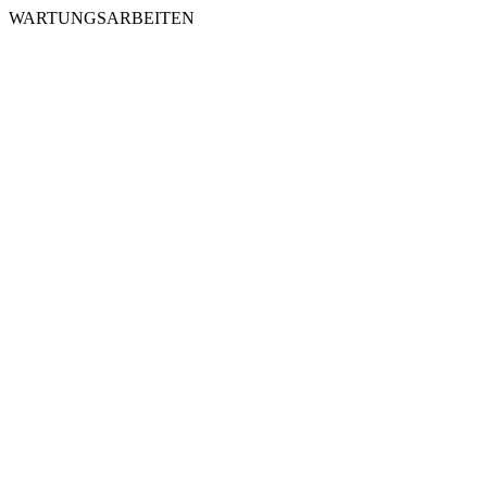
WARTUNGSARBEITEN