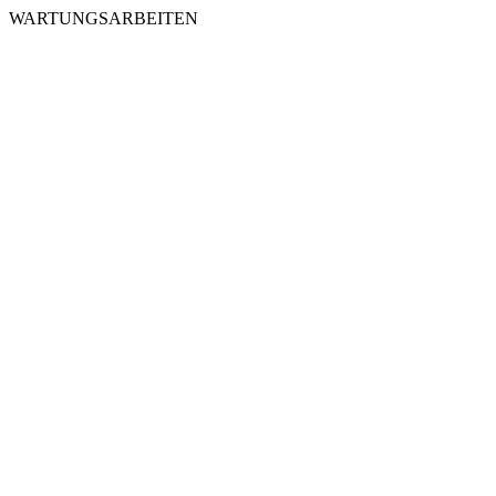
WARTUNGSARBEITEN