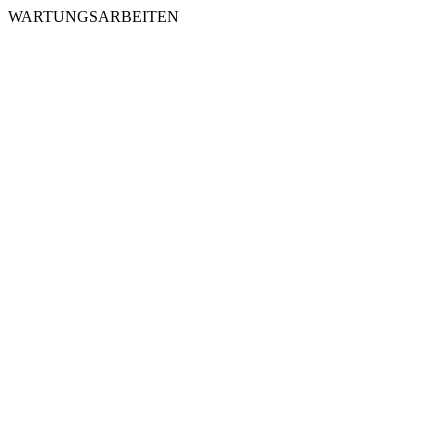
WARTUNGSARBEITEN