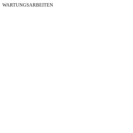
WARTUNGSARBEITEN