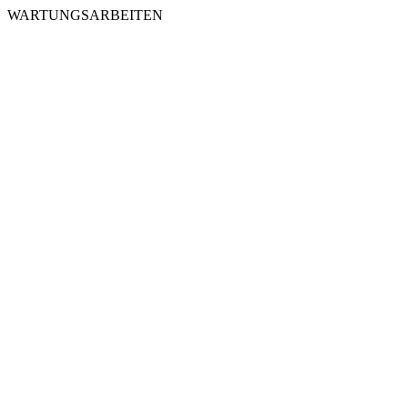
WARTUNGSARBEITEN