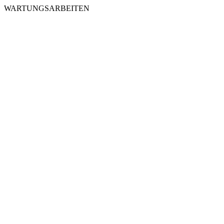
WARTUNGSARBEITEN