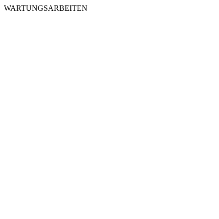
WARTUNGSARBEITEN