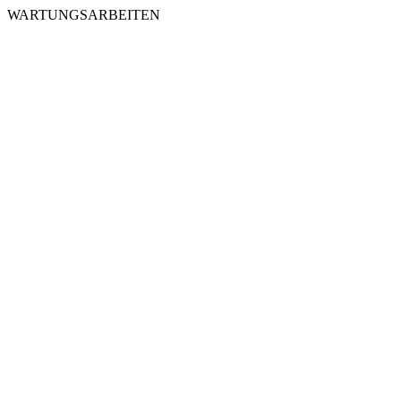
WARTUNGSARBEITEN