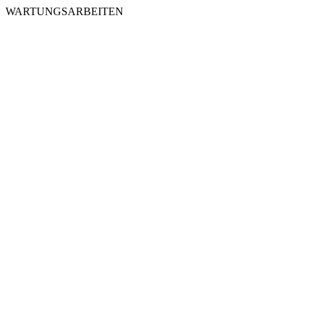
WARTUNGSARBEITEN