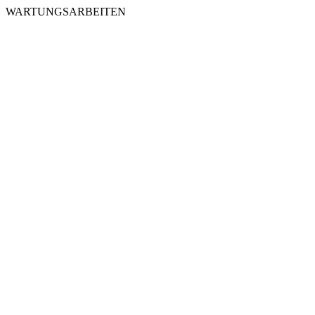
WARTUNGSARBEITEN