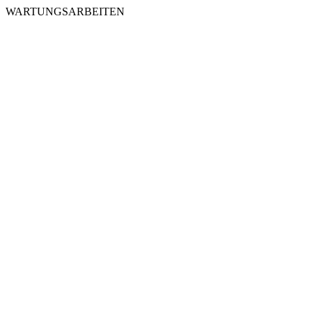
WARTUNGSARBEITEN