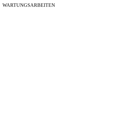
WARTUNGSARBEITEN