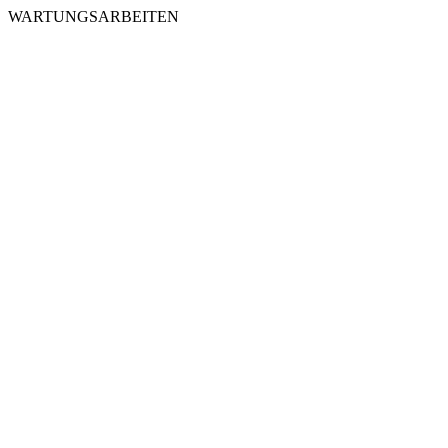
WARTUNGSARBEITEN