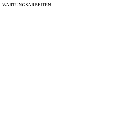
WARTUNGSARBEITEN