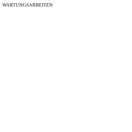
WARTUNGSARBEITEN