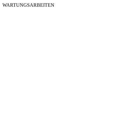
WARTUNGSARBEITEN