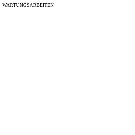
WARTUNGSARBEITEN