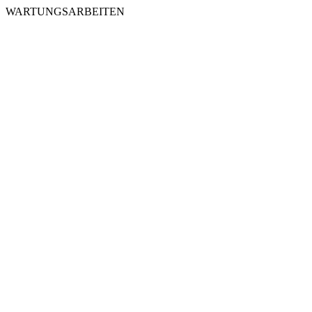
WARTUNGSARBEITEN