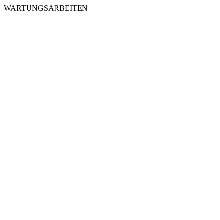
WARTUNGSARBEITEN