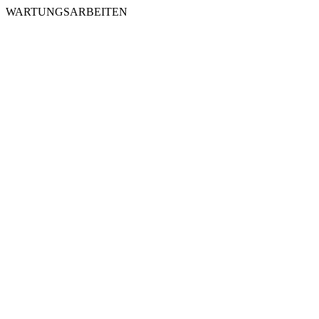
WARTUNGSARBEITEN