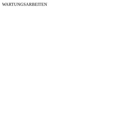
WARTUNGSARBEITEN