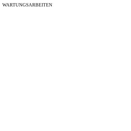
WARTUNGSARBEITEN