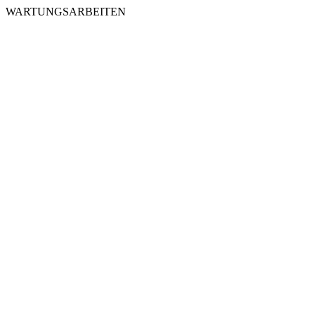
WARTUNGSARBEITEN