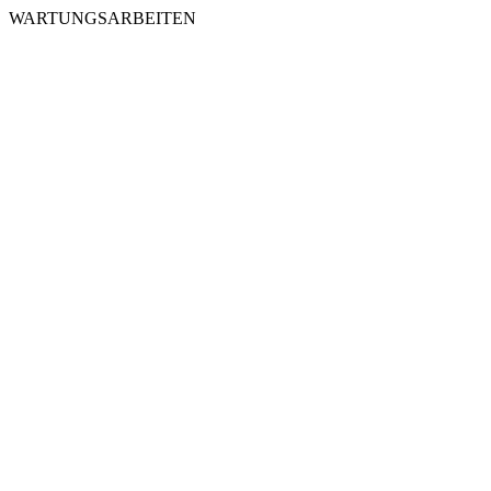
WARTUNGSARBEITEN