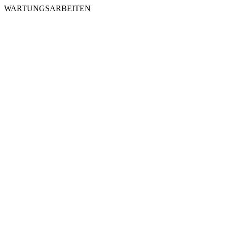
WARTUNGSARBEITEN