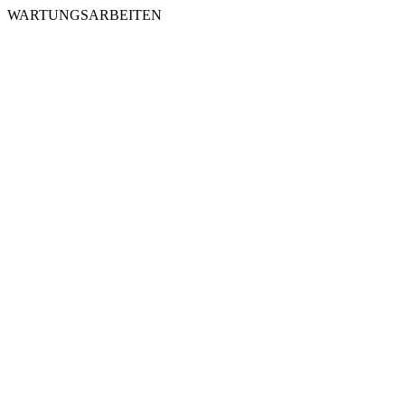
WARTUNGSARBEITEN