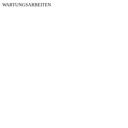
WARTUNGSARBEITEN