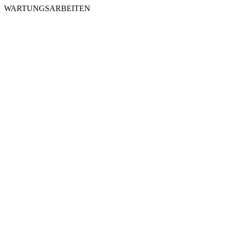
WARTUNGSARBEITEN