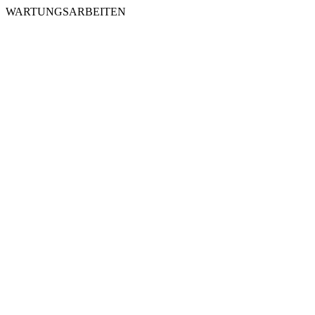
WARTUNGSARBEITEN