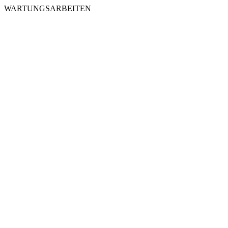
WARTUNGSARBEITEN