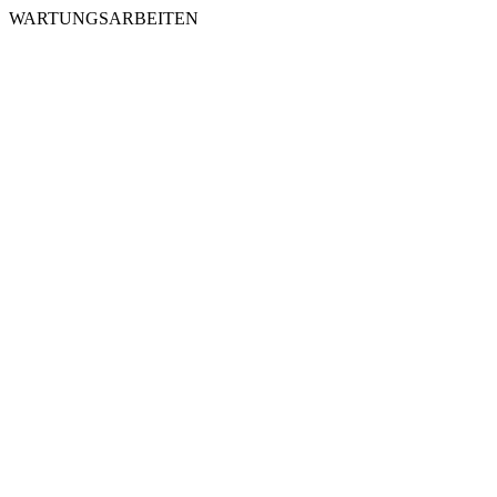
WARTUNGSARBEITEN