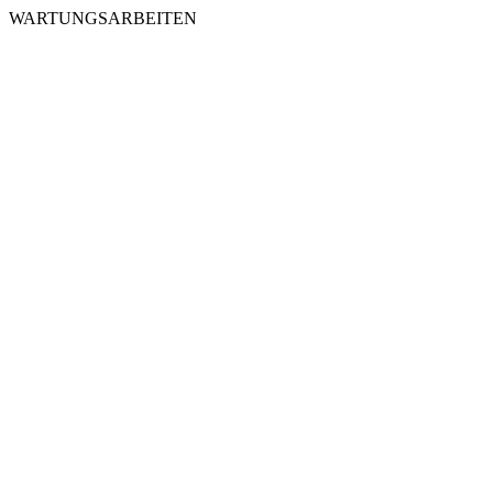
WARTUNGSARBEITEN