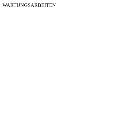
WARTUNGSARBEITEN