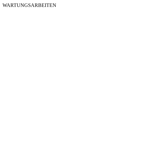
WARTUNGSARBEITEN