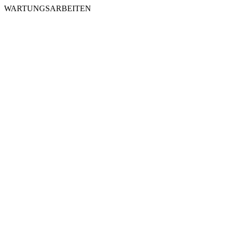
WARTUNGSARBEITEN