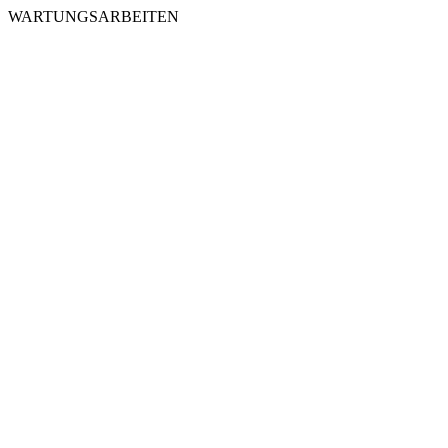
WARTUNGSARBEITEN