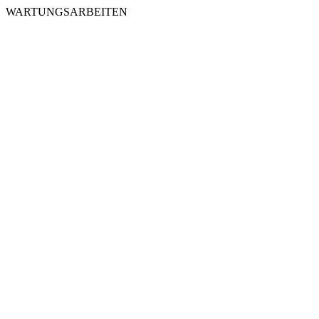
WARTUNGSARBEITEN