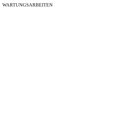
WARTUNGSARBEITEN