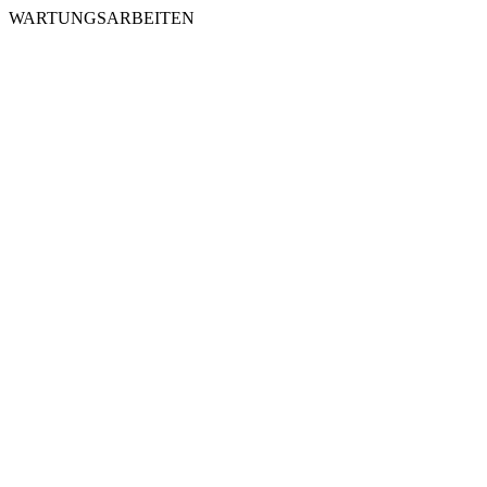
WARTUNGSARBEITEN