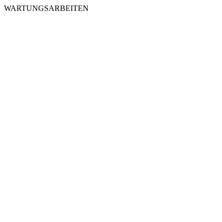
WARTUNGSARBEITEN