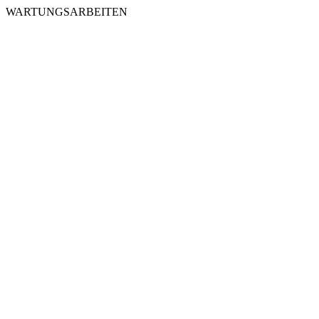
WARTUNGSARBEITEN