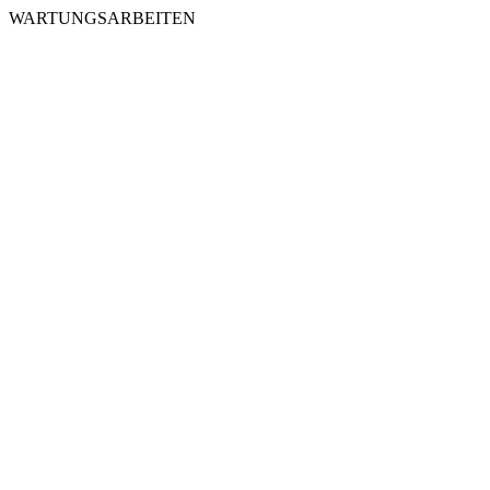
WARTUNGSARBEITEN