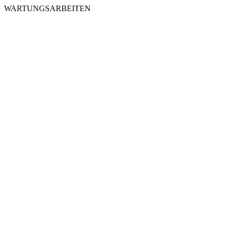
WARTUNGSARBEITEN